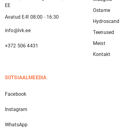
EE
Ostame
Avatud E-R 08:00 - 16:30
Hydroscand
info@lvk.ee
Teenused
Meist
+372 506 4431
Kontakt
SOTSIAALMEEDIA
Facebook
Instagram
WhatsApp