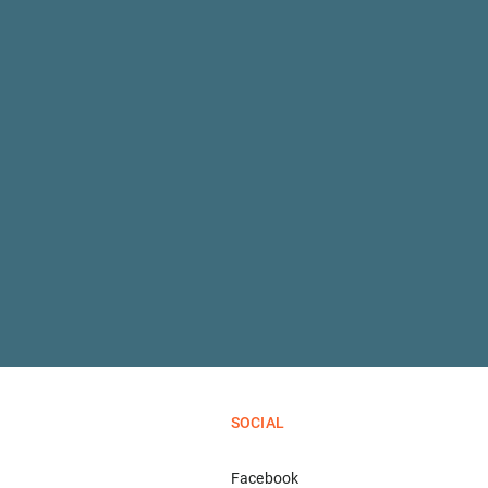
SOCIAL
Facebook