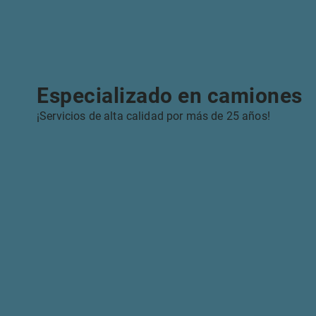
Especializado en camiones
¡Servicios de alta calidad por más de 25 años!