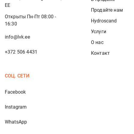
EE
Продайте нам
Открыты Пн-Пт 08:00 -
Hydroscand
16:30
Услуги
info@lvk.ee
О нас
+372 506 4431
Контакт
СОЦ. СЕТИ
Facebook
Instagram
WhatsApp