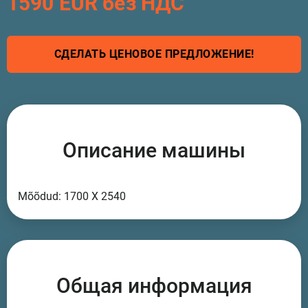
1590 EUR без НДС
СДЕЛАТЬ ЦЕНОВОЕ ПРЕДЛОЖЕНИЕ!
Описание машины
Mõõdud: 1700 X 2540
Общая информация