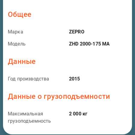
Общее
Марка
ZEPRO
Модель
ZHD 2000-175 MA
Данные
Год производства
2015
Данные о грузоподъемности
Максимальная
2 000
кг
грузоподъемность