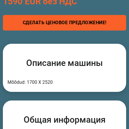
1590 EUR без НДС
СДЕЛАТЬ ЦЕНОВОЕ ПРЕДЛОЖЕНИЕ!
Описание машины
Mõõdud: 1700 X 2520
Общая информация