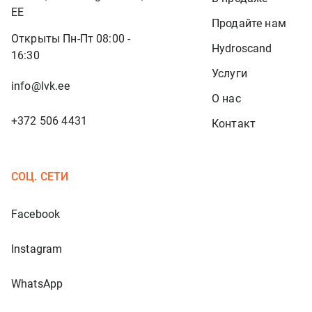
EE
Продайте нам
Открыты Пн-Пт 08:00 -
Hydroscand
16:30
Услуги
info@lvk.ee
О нас
+372 506 4431
Контакт
СОЦ. СЕТИ
Facebook
Instagram
WhatsApp