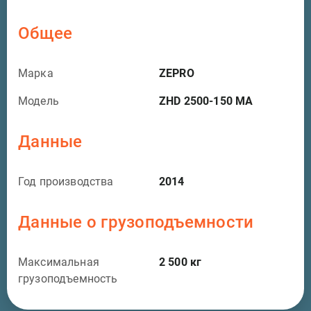
Общее
Марка
ZEPRO
Модель
ZHD 2500-150 MA
Данные
Год производства
2014
Данные о грузоподъемности
Максимальная
2 500
кг
грузоподъемность